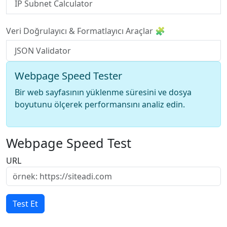
IP Subnet Calculator
Veri Doğrulayıcı & Formatlayıcı Araçlar 🧩
JSON Validator
Webpage Speed Tester
Bir web sayfasının yüklenme süresini ve dosya
boyutunu ölçerek performansını analiz edin.
Webpage Speed Test
URL
Test Et