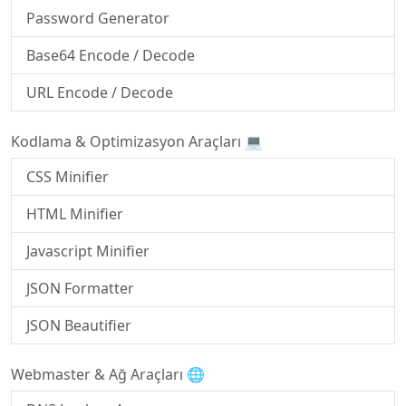
Password Generator
Base64 Encode / Decode
URL Encode / Decode
Kodlama & Optimizasyon Araçları 💻
CSS Minifier
HTML Minifier
Javascript Minifier
JSON Formatter
JSON Beautifier
Webmaster & Ağ Araçları 🌐