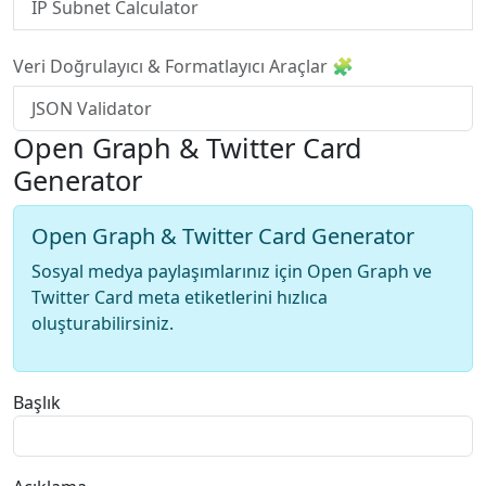
IP Subnet Calculator
Veri Doğrulayıcı & Formatlayıcı Araçlar 🧩
JSON Validator
Open Graph & Twitter Card
Generator
Open Graph & Twitter Card Generator
Sosyal medya paylaşımlarınız için Open Graph ve
Twitter Card meta etiketlerini hızlıca
oluşturabilirsiniz.
Başlık