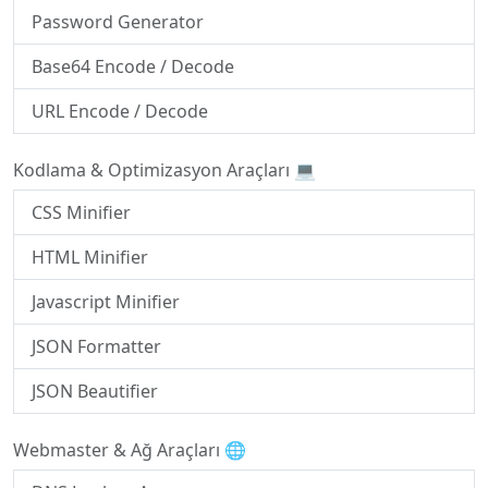
Password Generator
Base64 Encode / Decode
URL Encode / Decode
Kodlama & Optimizasyon Araçları 💻
CSS Minifier
HTML Minifier
Javascript Minifier
JSON Formatter
JSON Beautifier
Webmaster & Ağ Araçları 🌐