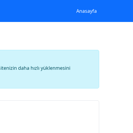
Anasayfa
itenizin daha hızlı yüklenmesini